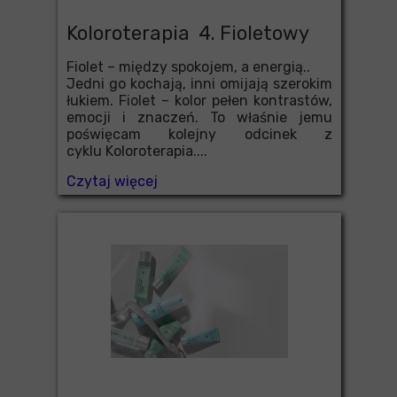
Koloroterapia 4. Fioletowy
Fiolet – między spokojem, a energią..
Jedni go kochają, inni omijają szerokim
łukiem. Fiolet – kolor pełen kontrastów,
emocji i znaczeń. To właśnie jemu
poświęcam kolejny odcinek z
cyklu Koloroterapia....
Czytaj więcej