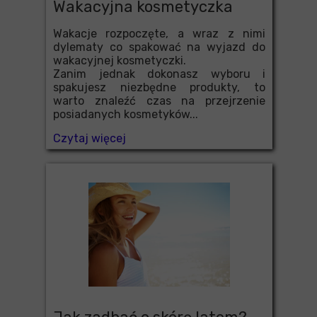
Wakacyjna kosmetyczka
Wakacje rozpoczęte, a wraz z nimi
dylematy co spakować na wyjazd do
wakacyjnej kosmetyczki.
Zanim jednak dokonasz wyboru i
spakujesz niezbędne produkty, to
warto znaleźć czas na przejrzenie
posiadanych kosmetyków...
Czytaj więcej