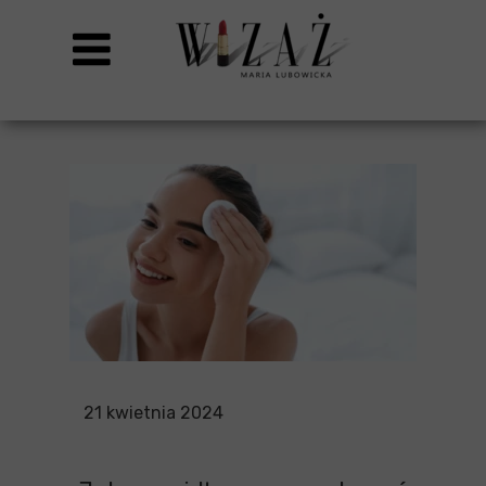
21 kwietnia 2024