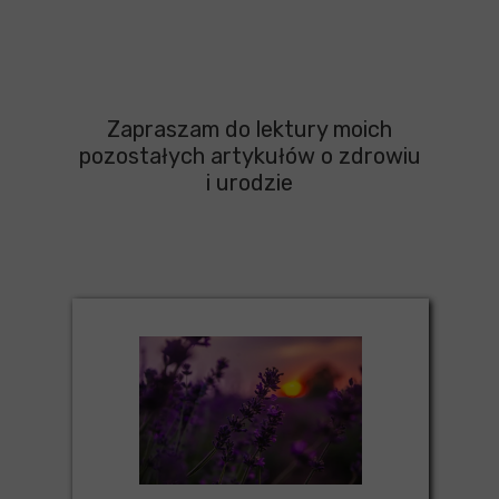
Zapraszam do lektury moich
pozostałych artykułów o zdrowiu
i urodzie