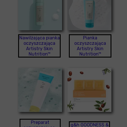
Nawilżająca pianka
Pianka
oczyszczająca
oczyszczająca
Artistry Skin
Artistry Skin
Nutrition™
Nutrition™
Preparat
g&h GOODNESS &