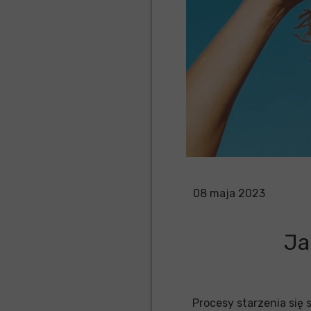
08 maja 2023
Ja
Procesy starzenia się