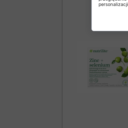
personalizacji